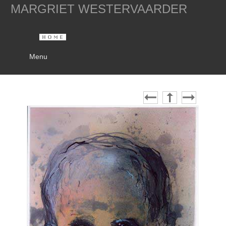
MARGRIET WESTERVAARDER
Menu