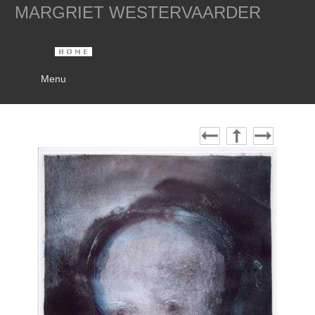
MARGRIET WESTERVAARDER
Menu