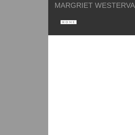
MARGRIET WESTERV