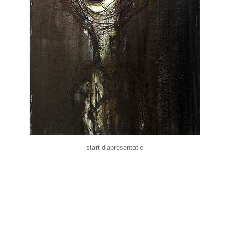
start diapresentatie