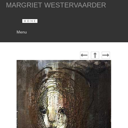
MARGRIET WESTERVAARDER
Menu