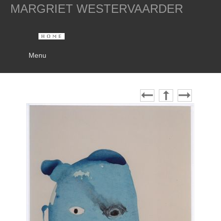
MARGRIET WESTERVAARDER
Menu