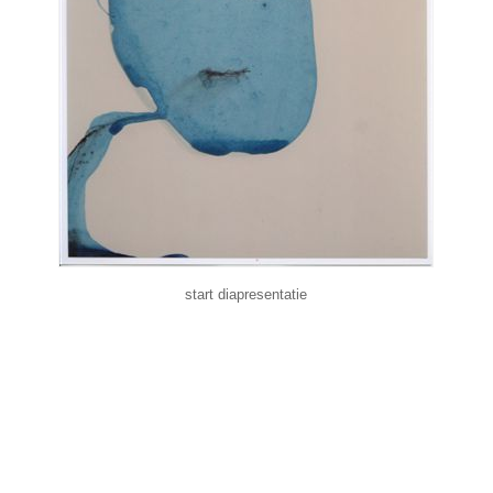
start diapresentatie