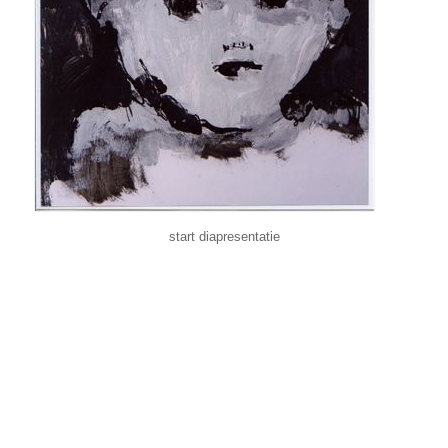
start diapresentatie