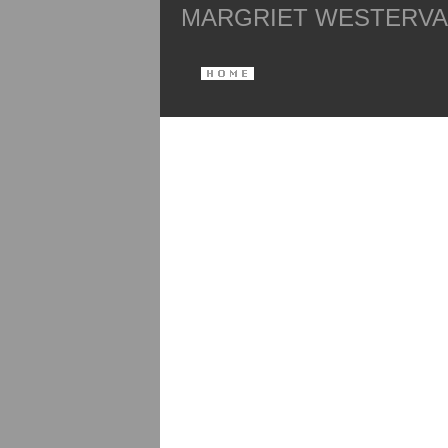
MARGRIET WESTERV