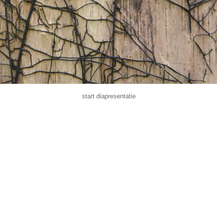
start diapresentatie