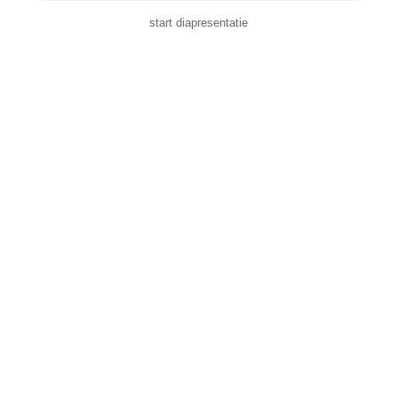
start diapresentatie