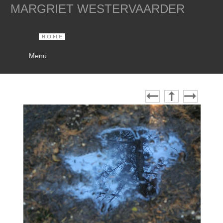
MARGRIET WESTERVAARDER
Menu